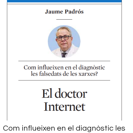
Com influeixen en el diagnòstic les