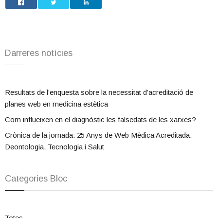
Darreres notícies
Resultats de l’enquesta sobre la necessitat d’acreditació de
planes web en medicina estètica
Com influeixen en el diagnòstic les falsedats de les xarxes?
Crònica de la jornada: 25 Anys de Web Mèdica Acreditada.
Deontologia, Tecnologia i Salut
Categories Bloc
Totes