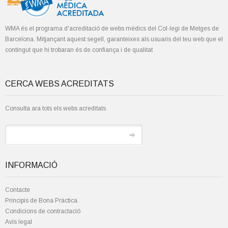
WMA és el programa d'acreditació de webs mèdics del Col·legi de Metges de
Barcelona. Mitjançant aquest segell, garanteixes als usuaris del teu web que el
contingut que hi trobaran és de confiança i de qualitat
CERCA WEBS ACREDITATS
Consulta ara tots els webs acreditats
INFORMACIÓ
Contacte
Principis de Bona Pràctica
Condicions de contractació
Avís legal