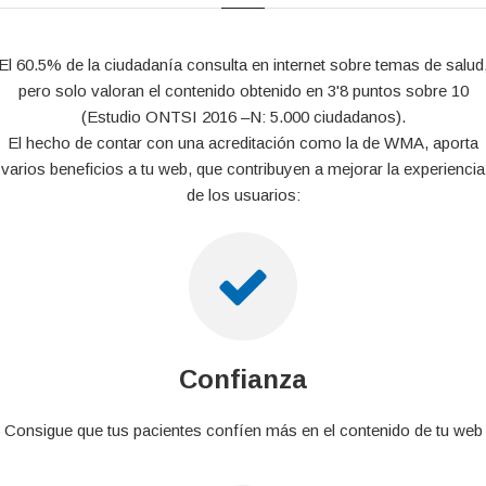
El 60.5% de la ciudadanía consulta en internet sobre temas de salud
pero solo valoran el contenido obtenido en 3'8 puntos sobre 10
(Estudio ONTSI 2016 –N: 5.000 ciudadanos).
El hecho de contar con una acreditación como la de WMA, aporta
varios beneficios a tu web, que contribuyen a mejorar la experiencia
de los usuarios:
Confianza
Consigue que tus pacientes confíen más en el contenido de tu web