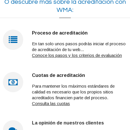
O descubre más sobre la acreditación con
WMA:
Proceso de acreditación
En tan solo unos pasos podrás iniciar el proceso
de acreditación de tu web...
Conoce los pasos y los criterios de evaluación
Cuotas de acreditación
Para mantener los máximos estándares de
calidad es necesario que los propios sitios
acreditados financien parte del proceso.
Consulta las cuotas
La opinión de nuestros clientes