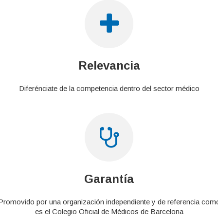
Relevancia
Diferénciate de la competencia dentro del sector médico
Garantía
Promovido por una organización independiente y de referencia com
es el Colegio Oficial de Médicos de Barcelona