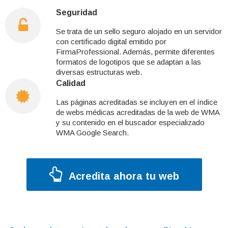
Seguridad
Se trata de un sello seguro alojado en un servidor
con certificado digital emitido por
FirmaProfessional. Además, permite diferentes
formatos de logotipos que se adaptan a las
diversas estructuras web.
Calidad
Las páginas acreditadas se incluyen en el índice
de webs médicas acreditadas de la web de WMA
y su contenido en el buscador especializado
WMA Google Search.
Acredita ahora tu web