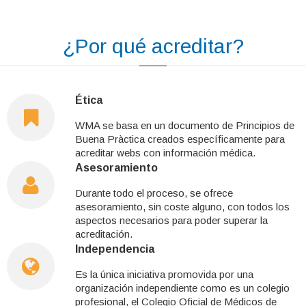
¿Por qué acreditar?
Ética
WMA se basa en un documento de Principios de
Buena Pràctica creados específicamente para
acreditar webs con información médica.
Asesoramiento
Durante todo el proceso, se ofrece
asesoramiento, sin coste alguno, con todos los
aspectos necesarios para poder superar la
acreditación.
Independencia
Es la única iniciativa promovida por una
organización independiente como es un colegio
profesional, el Colegio Oficial de Médicos de