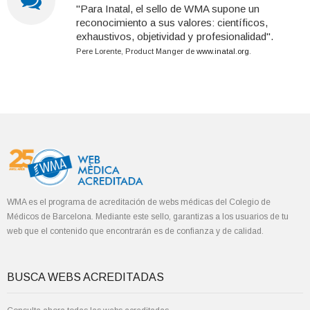
"Para Inatal, el sello de WMA supone un
reconocimiento a sus valores: científicos,
exhaustivos, objetividad y profesionalidad".
Pere Lorente, Product Manger de
www.inatal.org
.
WMA es el programa de acreditación de webs médicas del Colegio de
Médicos de Barcelona. Mediante este sello, garantizas a los usuarios de tu
web que el contenido que encontrarán es de confianza y de calidad.
BUSCA WEBS ACREDITADAS