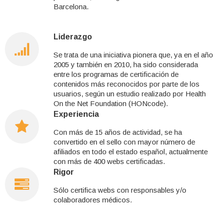
Barcelona.
Liderazgo
Se trata de una iniciativa pionera que, ya en el año
2005 y también en 2010, ha sido considerada
entre los programas de certificación de
contenidos más reconocidos por parte de los
usuarios, según un estudio realizado por Health
On the Net Foundation (HONcode).
Experiencia
Con más de 15 años de actividad, se ha
convertido en el sello con mayor número de
afiliados en todo el estado español, actualmente
con más de 400 webs certificadas.
Rigor
Sólo certifica webs con responsables y/o
colaboradores médicos.