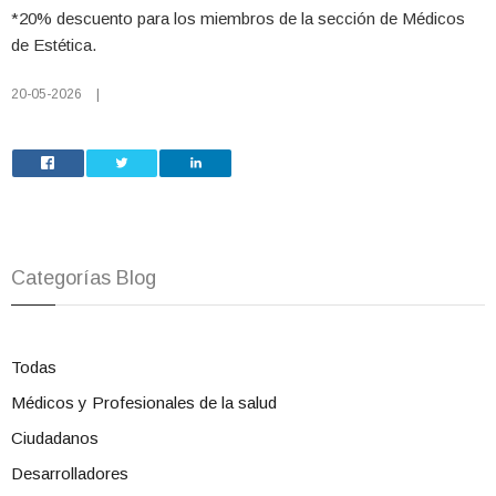
*20% descuento para los miembros de la sección de Médicos
de Estética.
20-05-2026
|
Categorías Blog
Todas
Médicos y Profesionales de la salud
Ciudadanos
Desarrolladores