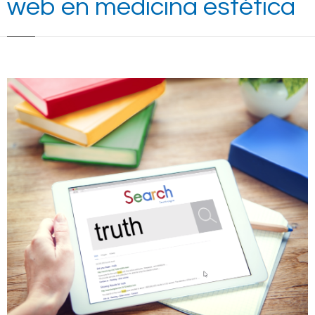
web en medicina estética