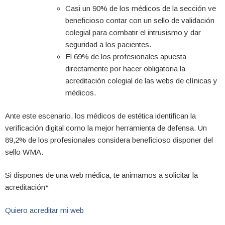
Casi un 90% de los médicos de la sección ve
beneficioso contar con un sello de validación
colegial para combatir el intrusismo y dar
seguridad a los pacientes.
El 69% de los profesionales apuesta
directamente por hacer obligatoria la
acreditación colegial de las webs de clínicas y
médicos.
Ante este escenario, los médicos de estética identifican la
verificación digital como la mejor herramienta de defensa. Un
89,2% de los profesionales considera beneficioso disponer del
sello WMA.
Si dispones de una web médica, te animamos a solicitar la
acreditación*
Quiero acreditar mi web