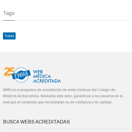
Tags
Todas
WMA es el programa de acreditación de webs médicas del Colegio de
Médicos de Barcelona. Mediante este sello, garantizas a los usuarios de tu
web que el contenido que encontrarán es de confianza y de calidad.
BUSCA WEBS ACREDITADAS