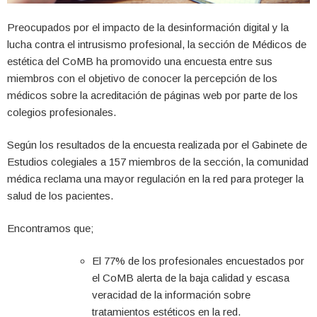
Preocupados por el impacto de la desinformación digital y la
lucha contra el intrusismo profesional, la sección de Médicos de
estética del CoMB ha promovido una encuesta entre sus
miembros con el objetivo de conocer la percepción de los
médicos sobre la acreditación de páginas web por parte de los
colegios profesionales.
Según los resultados de la encuesta realizada por el Gabinete de
Estudios colegiales a 157 miembros de la sección, la comunidad
médica reclama una mayor regulación en la red para proteger la
salud de los pacientes.
Encontramos que;
El 77% de los profesionales encuestados por
el CoMB alerta de la baja calidad y escasa
veracidad de la información sobre
tratamientos estéticos en la red.