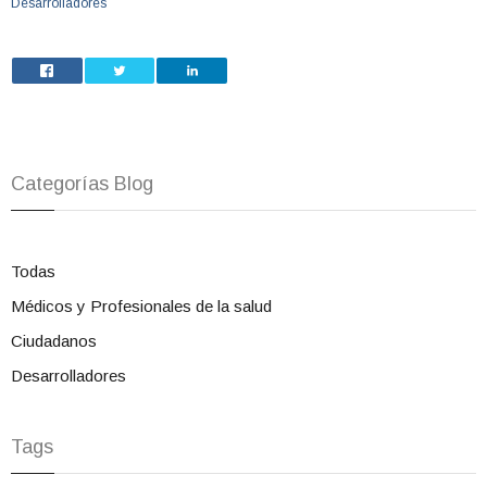
Desarrolladores
Categorías Blog
Todas
Médicos y Profesionales de la salud
Ciudadanos
Desarrolladores
Tags