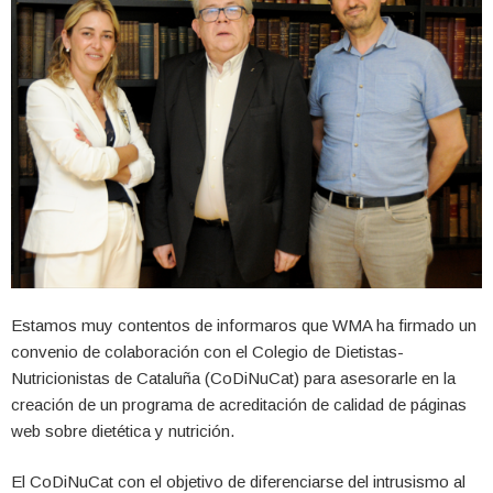
Estamos muy contentos de informaros que WMA ha firmado un
convenio de colaboración con el Colegio de Dietistas-
Nutricionistas de Cataluña (CoDiNuCat) para asesorarle en la
creación de un programa de acreditación de calidad de páginas
web sobre dietética y nutrición.
El CoDiNuCat con el objetivo de diferenciarse del intrusismo al