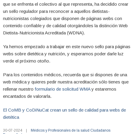
que se enfrenta el colectivo al que representa, ha decidido crear
un sello regulador para reconocer a aquellos dietistas-
nutricionistas colegiados que disponen de páginas webs con
contenido confiable y de calidad otorgándoles la distinción Web
Dietista-Nutricionista Acreditada (WDNA).
Ya hemos empezado a trabajar en este nuevo sello para páginas
webs sobre dietética y nutrición, y esperamos poder darle luz
verde el próximo otoño.
Para los contenidos médicos, recuerda que si dispones de una
web médica y quieres pedir nuestra acreditación sólo tienes que
rellenar nuestro
formulario de solicitud WMA
y estaremos
encantados de valorarla.
El CoMB y CoDiNuCat crean un sello de calidad para webs de
dietética
30-07-2024
|
Médicos y Profesionales de la salud
Ciudadanos