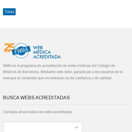
Todas
WMA es el programa de acreditación de webs médicas del Colegio de
Médicos de Barcelona. Mediante este sello, garantizas a los usuarios de tu
web que el contenido que encontrarán es de confianza y de calidad.
BUSCA WEBS ACREDITADAS
Consulta ahora todas las webs acreditadas